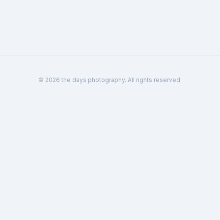
© 2026 the days photography. All rights reserved.